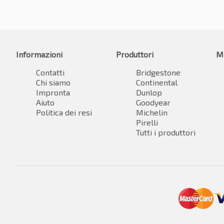
Informazioni
Produttori
M
Contatti
Bridgestone
Chi siamo
Continental
Impronta
Dunlop
Aiuto
Goodyear
Politica dei resi
Michelin
Pirelli
Tutti i produttori