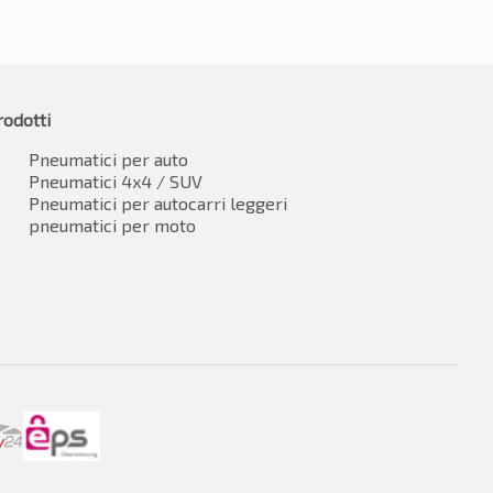
rodotti
Pneumatici per auto
Pneumatici 4x4 / SUV
Pneumatici per autocarri leggeri
pneumatici per moto