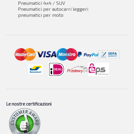
Pneumatici 4x4 / SUV
Pneumatici per autocarri leggeri
pneumatici per moto
Le nostre certificazioni