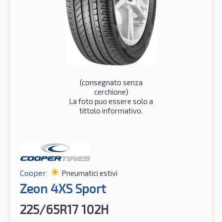
(consegnato senza
cerchione)
La foto puo essere solo a
tittolo informativo.
Cooper
Pneumatici estivi
Zeon 4XS Sport
225/65R17 102H