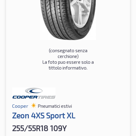
(consegnato senza
cerchione)
La foto puo essere solo a
tittolo informativo.
Cooper
Pneumatici estivi
Zeon 4XS Sport XL
255/55R18 109Y