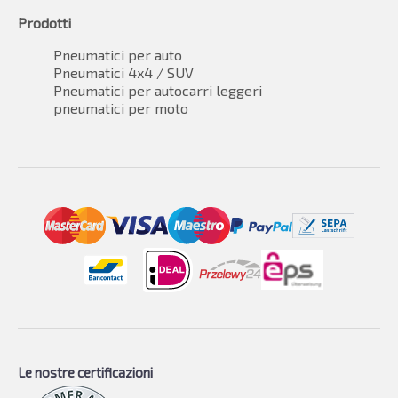
Prodotti
Pneumatici per auto
Pneumatici 4x4 / SUV
Pneumatici per autocarri leggeri
pneumatici per moto
Le nostre certificazioni