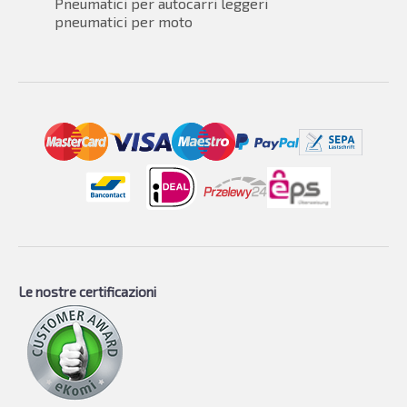
Pneumatici per autocarri leggeri
pneumatici per moto
Le nostre certificazioni