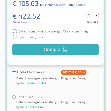
€
105.63
IVA inclusa
di Auto-Raifen GmbH
€
422.52
IVA inclusa
Quantità
Data di consegna prevista- gio. 13 ag. - ven. 14 ag.
Spedizione gratuita
Compra
€
105.63
IVA inclusa
Data di consegna prevista- gio. 13 ag. - ven. 14 ag.
by
Auto-Raifen GmbH
€
109.63
IVA inclusa
Data di consegna prevista- gio. 13 ag. - ven. 14 ag.
by
Raifen Paket GmbH