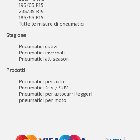
195/65 R15
235/35 R19
185/65 R15
Tutte le misure di pneumatici
Stagione
Pneumatici estivi
Pneumatici invernali
Pneumatici all-season
Prodotti
Pneumatici per auto
Pneumatici 4x4 / SUV
Pneumatici per autocarri leggeri
pneumatici per moto