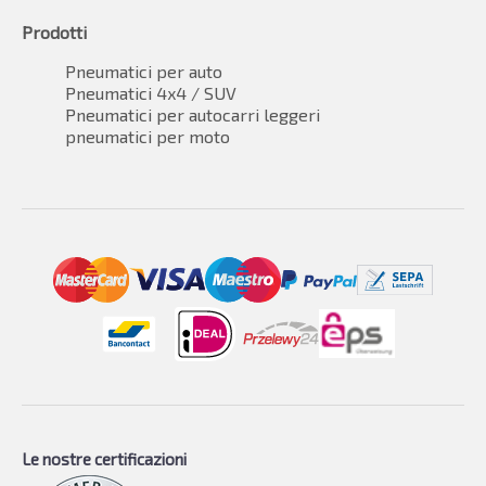
Prodotti
Pneumatici per auto
Pneumatici 4x4 / SUV
Pneumatici per autocarri leggeri
pneumatici per moto
Le nostre certificazioni