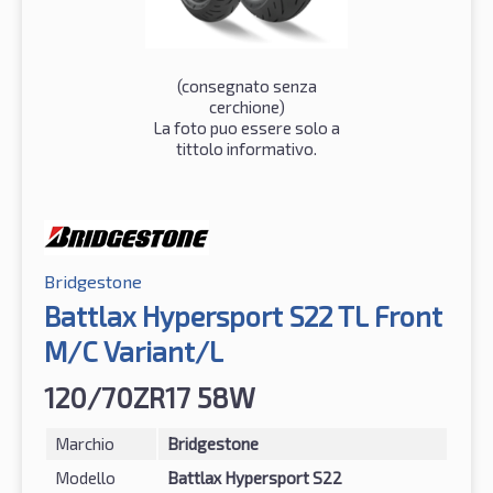
(consegnato senza
cerchione)
La foto puo essere solo a
tittolo informativo.
Bridgestone
Battlax Hypersport S22 TL Front
M/C Variant/L
120/70ZR17 58W
Marchio
Bridgestone
Modello
Battlax Hypersport S22