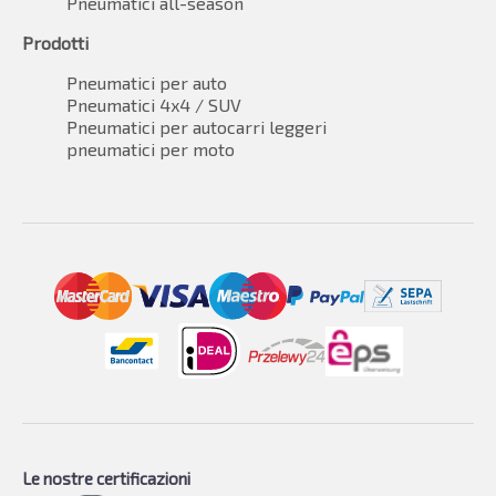
Pneumatici all-season
Prodotti
Pneumatici per auto
Pneumatici 4x4 / SUV
Pneumatici per autocarri leggeri
pneumatici per moto
Le nostre certificazioni