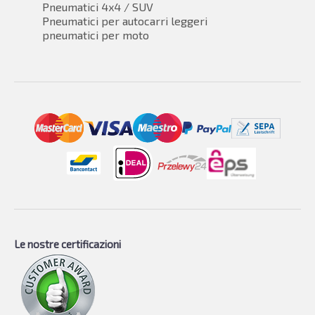
Pneumatici 4x4 / SUV
Pneumatici per autocarri leggeri
pneumatici per moto
Le nostre certificazioni