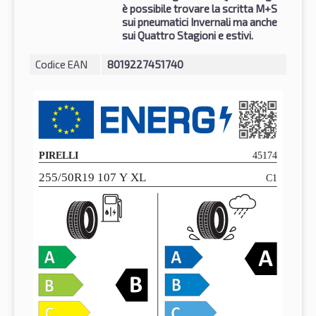
è possibile trovare la scritta M+S
sui pneumatici Invernali ma anche
sui Quattro Stagioni e estivi.
Codice EAN
8019227451740