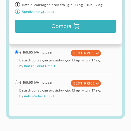
Data di consegna prevista- gio. 13 ag. - lun. 17 ag.
Spedizione gratuita
Compra
€
169.95
IVA inclusa
Data di consegna prevista- gio. 13 ag. - lun. 17 ag.
by
Raifen Paket GmbH
€
169.95
IVA inclusa
Data di consegna prevista- gio. 13 ag. - lun. 17 ag.
by
Auto-Raifen GmbH