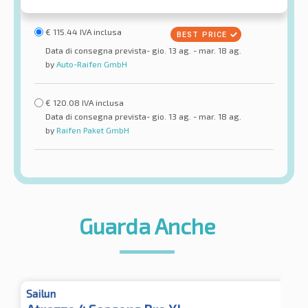
€
115.44
IVA inclusa
Data di consegna prevista- gio. 13 ag. - mar. 18 ag.
by
Auto-Raifen GmbH
€
120.08
IVA inclusa
Data di consegna prevista- gio. 13 ag. - mar. 18 ag.
by
Raifen Paket GmbH
Guarda Anche
Sailun