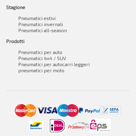
Stagione
Pneumatici estivi
Pneumatici invernali
Pneumatici all-season
Prodotti
Pneumatici per auto
Pneumatici 4x4 / SUV
Pneumatici per autocarri leggeri
pneumatici per moto