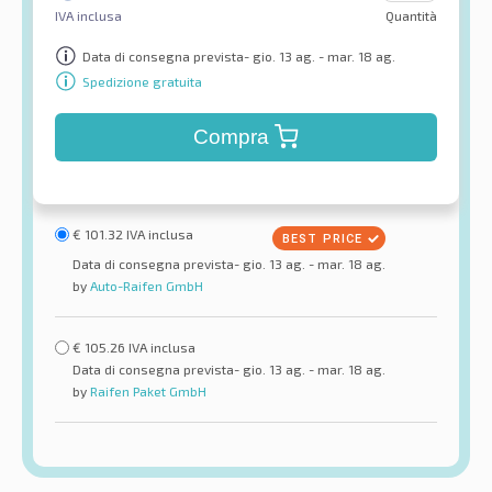
IVA inclusa
Quantità
Data di consegna prevista- gio. 13 ag. - mar. 18 ag.
Spedizione gratuita
Compra
€
101.32
IVA inclusa
Data di consegna prevista- gio. 13 ag. - mar. 18 ag.
by
Auto-Raifen GmbH
€
105.26
IVA inclusa
Data di consegna prevista- gio. 13 ag. - mar. 18 ag.
by
Raifen Paket GmbH