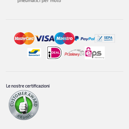
pneumatici per moto
Le nostre certificazioni