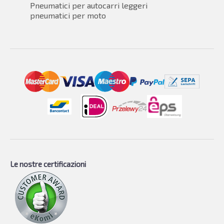
Pneumatici per autocarri leggeri
pneumatici per moto
Le nostre certificazioni