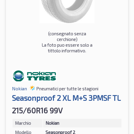
(consegnato senza
cerchione)
La foto puo essere solo a
tittolo informativo.
Nokian
Pneumatici per tutte le stagioni
Seasonproof 2 XL M+S 3PMSF TL
215/60R16 99V
Marchio
Nokian
Modello
Seasonproof 2