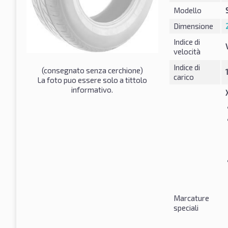
Modello
Dimensione
Indice di
velocità
Indice di
(consegnato senza cerchione)
carico
La foto puo essere solo a tittolo
informativo.
Marcature
speciali