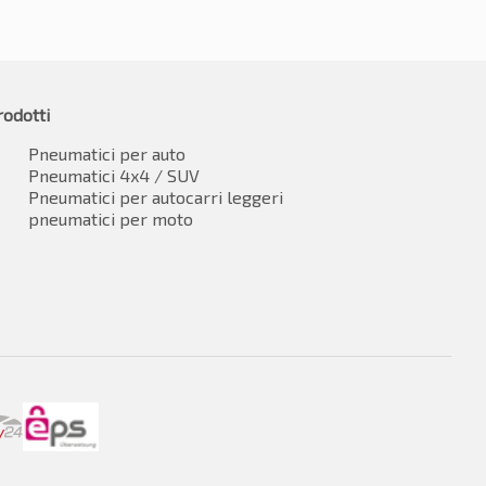
rodotti
Pneumatici per auto
Pneumatici 4x4 / SUV
Pneumatici per autocarri leggeri
pneumatici per moto