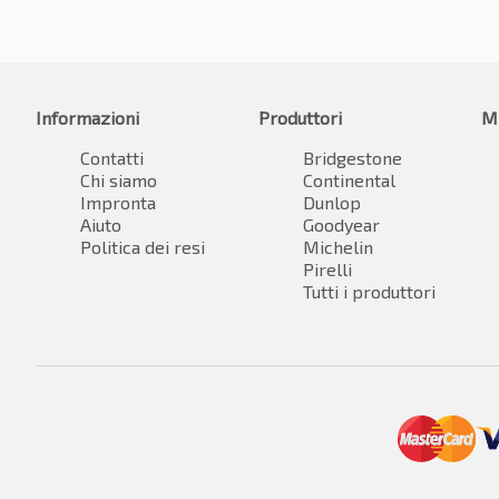
Informazioni
Produttori
M
Contatti
Bridgestone
Chi siamo
Continental
Impronta
Dunlop
Aiuto
Goodyear
Politica dei resi
Michelin
Pirelli
Tutti i produttori