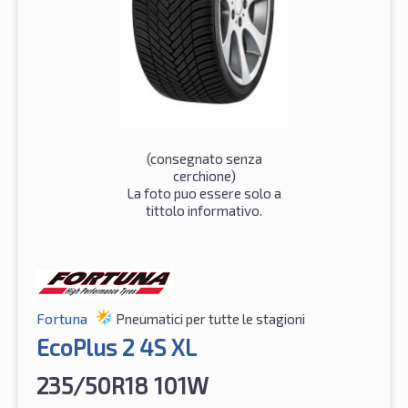
(consegnato senza
cerchione)
La foto puo essere solo a
tittolo informativo.
Fortuna
Pneumatici per tutte le stagioni
EcoPlus 2 4S XL
235/50R18 101W