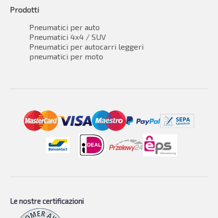
Prodotti
Pneumatici per auto
Pneumatici 4x4 / SUV
Pneumatici per autocarri leggeri
pneumatici per moto
Le nostre certificazioni