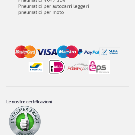
Pneumatici per autocarri leggeri
pneumatici per moto
Le nostre certificazioni