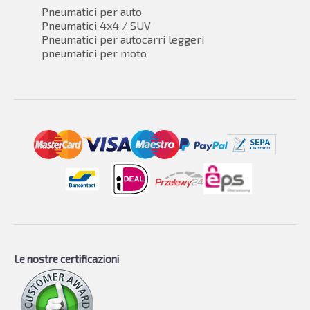
Pneumatici per auto
Pneumatici 4x4 / SUV
Pneumatici per autocarri leggeri
pneumatici per moto
Le nostre certificazioni