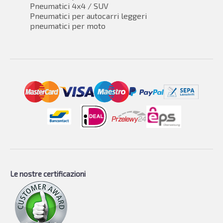
Pneumatici 4x4 / SUV
Pneumatici per autocarri leggeri
pneumatici per moto
Le nostre certificazioni