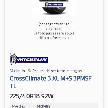
(consegnato senza
cerchione)
La foto puo essere solo a
tittolo informativo.
Michelin
Pneumatici per tutte le stagioni
CrossClimate 3 XL M+S 3PMSF
TL
225/40R18 92W
Marchio
Michelin