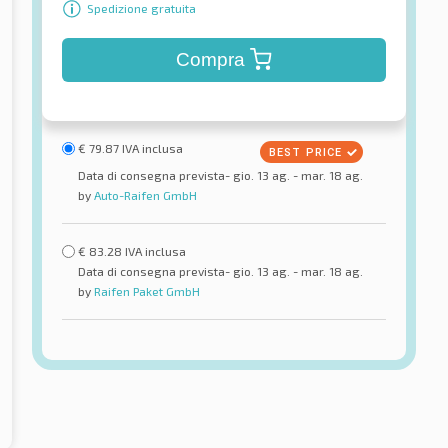
Spedizione gratuita
Compra
€
79.87
IVA inclusa
Data di consegna prevista- gio. 13 ag. - mar. 18 ag.
by
Auto-Raifen GmbH
€
83.28
IVA inclusa
Data di consegna prevista- gio. 13 ag. - mar. 18 ag.
by
Raifen Paket GmbH