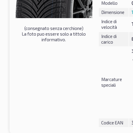
Modello
Dimensione
Indice di
velocità
(consegnato senza cerchione)
La foto puo essere solo a tittolo
Indice di
informativo.
carico
Marcature
speciali
Codice EAN