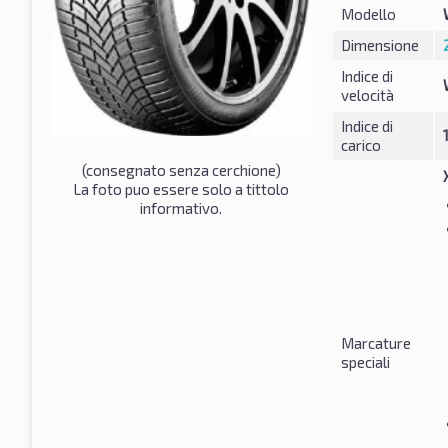
Modello
Dimensione
Indice di
velocità
Indice di
carico
(consegnato senza cerchione)
La foto puo essere solo a tittolo
informativo.
Marcature
speciali