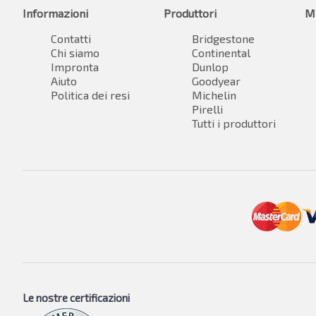
Informazioni
Produttori
M
Contatti
Bridgestone
Chi siamo
Continental
Impronta
Dunlop
Aiuto
Goodyear
Politica dei resi
Michelin
Pirelli
Tutti i produttori
Le nostre certificazioni