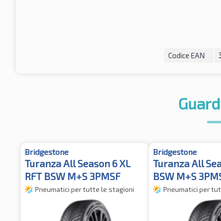
Codice EAN
Guard
Bridgestone
Bridgestone
Turanza All Season 6 XL
Turanza All Se
RFT BSW M+S 3PMSF
BSW M+S 3PM
Pneumatici per tutte le stagioni
Pneumatici per tut