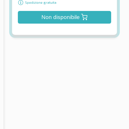
Spedizione gratuita
Non disponibile