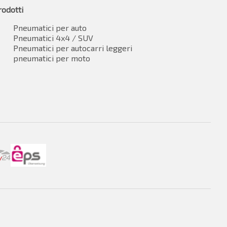
rodotti
Pneumatici per auto
Pneumatici 4x4 / SUV
Pneumatici per autocarri leggeri
pneumatici per moto