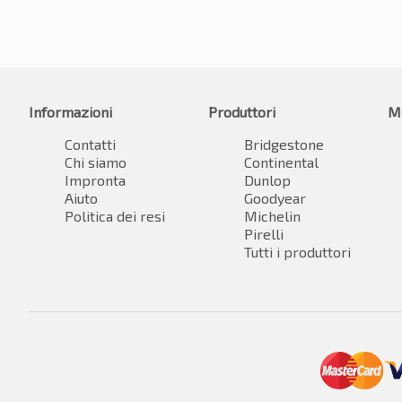
Informazioni
Produttori
M
Contatti
Bridgestone
Chi siamo
Continental
Impronta
Dunlop
Aiuto
Goodyear
Politica dei resi
Michelin
Pirelli
Tutti i produttori