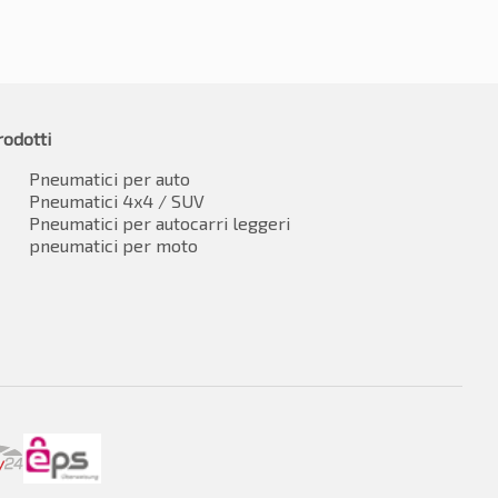
rodotti
Pneumatici per auto
Pneumatici 4x4 / SUV
Pneumatici per autocarri leggeri
pneumatici per moto