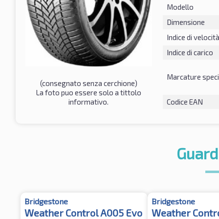
Modello
Dimensione
Indice di velocit
Indice di carico
Marcature speci
(consegnato senza cerchione)
La foto puo essere solo a tittolo
informativo.
Codice EAN
Guard
Bridgestone
Bridgestone
Weather Control A005 Evo
Weather Contr