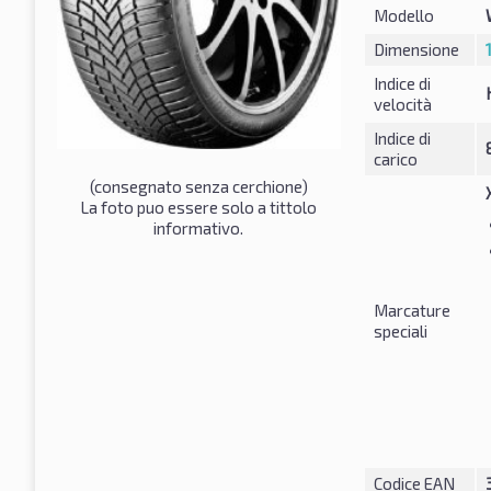
Modello
Dimensione
Indice di
velocità
Indice di
carico
(consegnato senza cerchione)
La foto puo essere solo a tittolo
informativo.
Marcature
speciali
Codice EAN