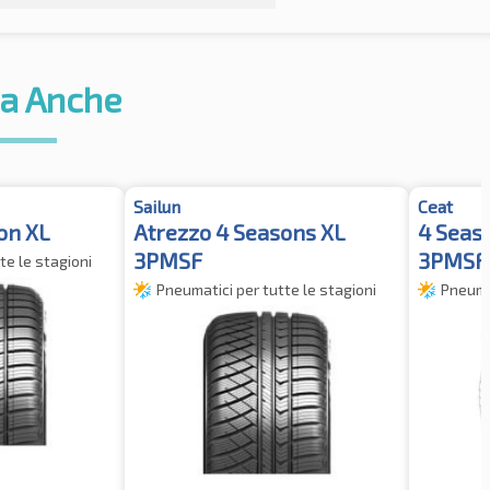
a Anche
Sailun
Ceat
on XL
Atrezzo 4 Seasons XL
4 Seas
3PMSF
3PMSF
te le stagioni
Pneumatici per tutte le stagioni
Pneumat