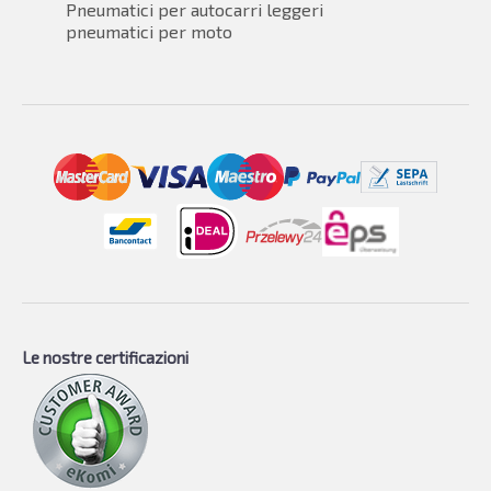
Pneumatici per autocarri leggeri
pneumatici per moto
Le nostre certificazioni