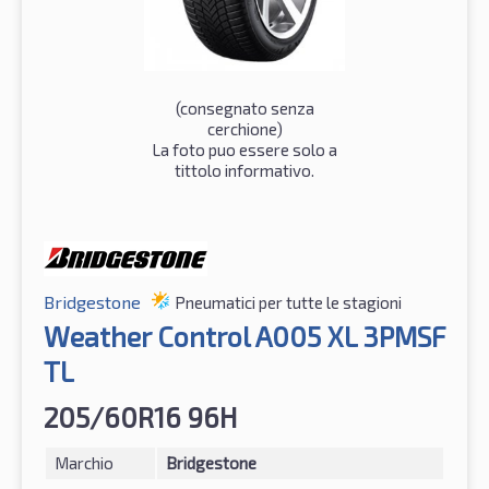
(consegnato senza
cerchione)
La foto puo essere solo a
tittolo informativo.
Bridgestone
Pneumatici per tutte le stagioni
Weather Control A005 XL 3PMSF
TL
205/60R16 96H
Marchio
Bridgestone