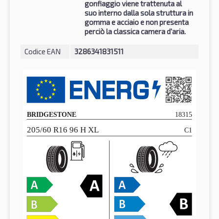
gonfiaggio viene trattenuta al
suo interno dalla sola struttura in
gomma e acciaio e non presenta
perciò la classica camera d'aria.
Codice EAN
3286341831511