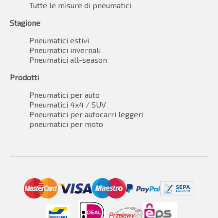
Tutte le misure di pneumatici
Stagione
Pneumatici estivi
Pneumatici invernali
Pneumatici all-season
Prodotti
Pneumatici per auto
Pneumatici 4x4 / SUV
Pneumatici per autocarri leggeri
pneumatici per moto