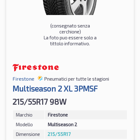
(consegnato senza
cerchione)
La foto puo essere solo a
tittolo informativo.
Firestone
Pneumatici per tutte le stagioni
Multiseason 2 XL 3PMSF
215/55R17 98W
Marchio
Firestone
Modello
Multiseason 2
Dimensione
215/55R17