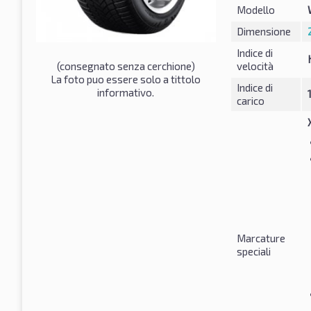
Modello
Dimensione
Indice di
(consegnato senza cerchione)
velocità
La foto puo essere solo a tittolo
Indice di
informativo.
carico
Marcature
speciali