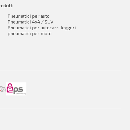
rodotti
Pneumatici per auto
Pneumatici 4x4 / SUV
Pneumatici per autocarri leggeri
pneumatici per moto