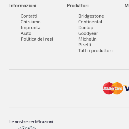
Informazioni
Produttori
M
Contatti
Bridgestone
Chi siamo
Continental
Impronta
Dunlop
Aiuto
Goodyear
Politica dei resi
Michelin
Pirelli
Tutti i produttori
Le nostre certificazioni