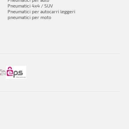
Pneumatici 4x4 / SUV
Pneumatici per autocarri leggeri
pneumatici per moto