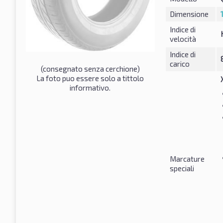
Dimensione
Indice di
velocità
Indice di
carico
(consegnato senza cerchione)
La foto puo essere solo a tittolo
informativo.
Marcature
speciali