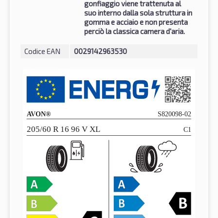
gonfiaggio viene trattenuta al
suo interno dalla sola struttura in
gomma e acciaio e non presenta
perciò la classica camera d'aria.
Codice EAN
0029142963530