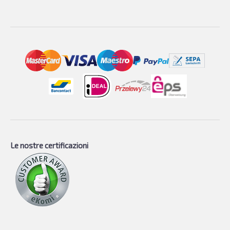
Le nostre certificazioni