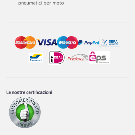
pneumatici per moto
Le nostre certificazioni