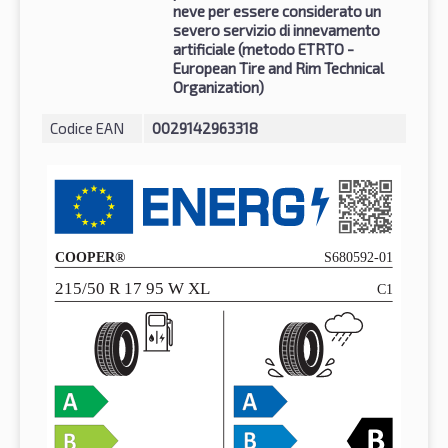
neve per essere considerato un
severo servizio di innevamento
artificiale (metodo ETRTO -
European Tire and Rim Technical
Organization)
Codice EAN
0029142963318