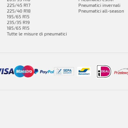
225/45 R17
Pneumatici invernali
225/40 R18
Pneumatici all-season
195/65 R15
235/35 R19
185/65 R15
Tutte le misure di pneumatici