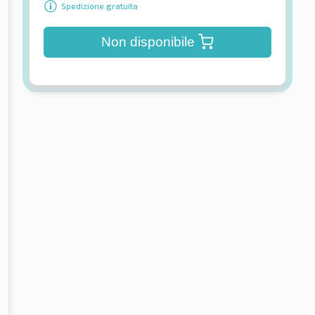
Spedizione gratuita
Non disponibile