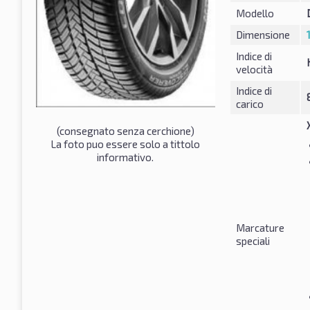
Modello
Dimensione
Indice di
velocità
Indice di
carico
(consegnato senza cerchione)
La foto puo essere solo a tittolo
informativo.
Marcature
speciali