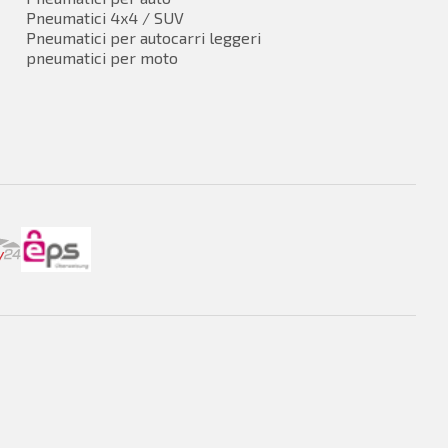
Pneumatici 4x4 / SUV
Pneumatici per autocarri leggeri
pneumatici per moto