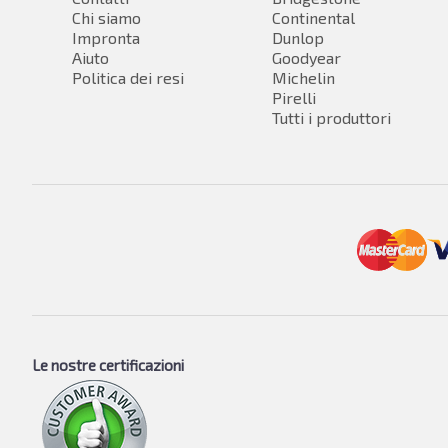
Chi siamo
Continental
Impronta
Dunlop
Aiuto
Goodyear
Politica dei resi
Michelin
Pirelli
Tutti i produttori
Le nostre certificazioni