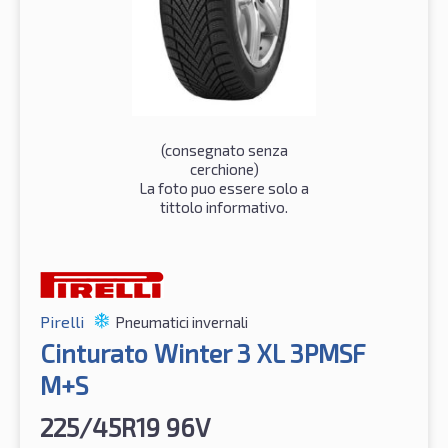
(consegnato senza
cerchione)
La foto puo essere solo a
tittolo informativo.
Pirelli
Pneumatici invernali
Cinturato Winter 3 XL 3PMSF
M+S
225/45R19 96V