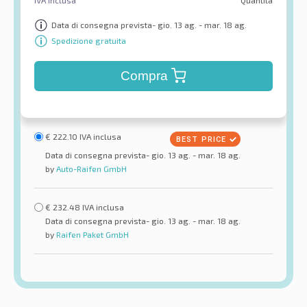
Data di consegna prevista- gio. 13 ag. - mar. 18 ag.
Spedizione gratuita
Compra
€
222.10
IVA inclusa
Data di consegna prevista- gio. 13 ag. - mar. 18 ag.
by
Auto-Raifen GmbH
€
232.48
IVA inclusa
Data di consegna prevista- gio. 13 ag. - mar. 18 ag.
by
Raifen Paket GmbH