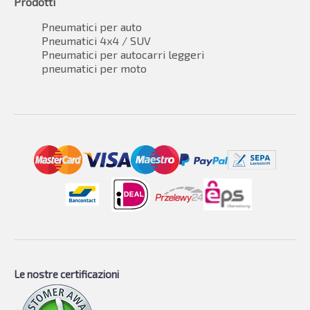
Prodotti
Pneumatici per auto
Pneumatici 4x4 / SUV
Pneumatici per autocarri leggeri
pneumatici per moto
Le nostre certificazioni