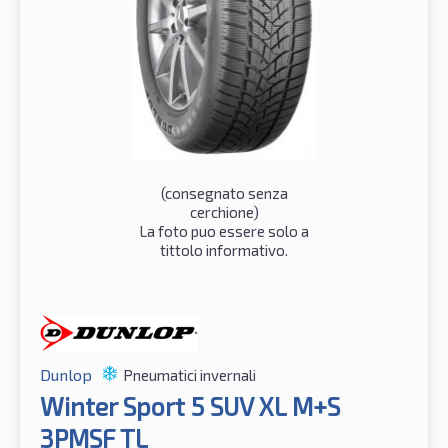
(consegnato senza
cerchione)
La foto puo essere solo a
tittolo informativo.
Dunlop
Pneumatici invernali
Winter Sport 5 SUV XL M+S
3PMSF TL