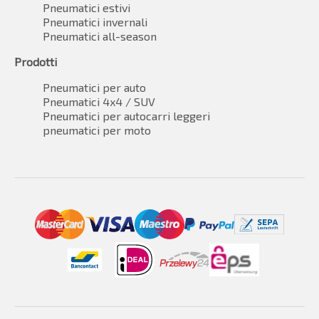
Pneumatici estivi
Pneumatici invernali
Pneumatici all-season
Prodotti
Pneumatici per auto
Pneumatici 4x4 / SUV
Pneumatici per autocarri leggeri
pneumatici per moto