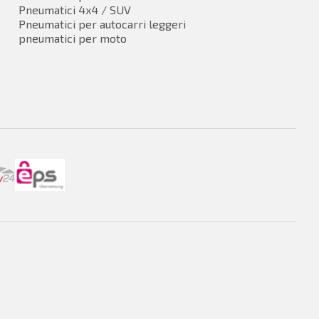
Pneumatici 4x4 / SUV
Pneumatici per autocarri leggeri
pneumatici per moto