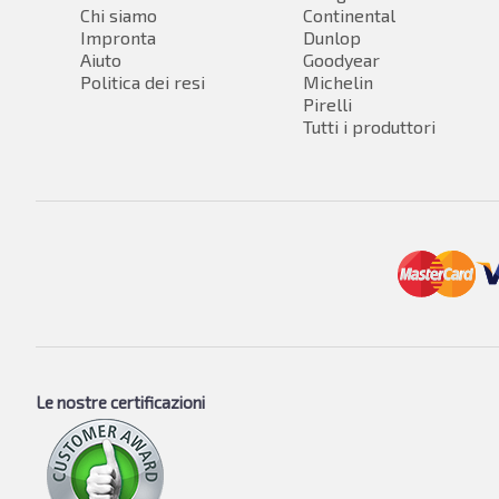
Chi siamo
Continental
Impronta
Dunlop
Aiuto
Goodyear
Politica dei resi
Michelin
Pirelli
Tutti i produttori
Le nostre certificazioni