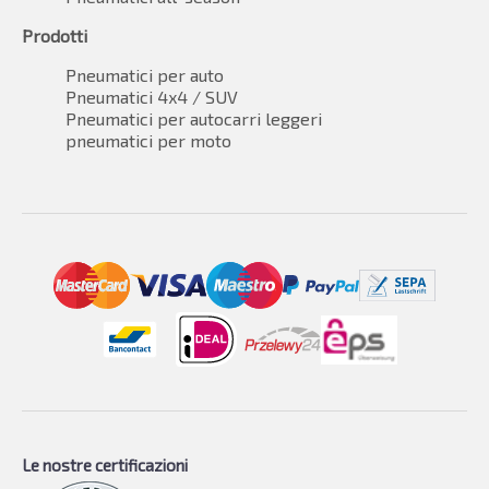
Prodotti
Pneumatici per auto
Pneumatici 4x4 / SUV
Pneumatici per autocarri leggeri
pneumatici per moto
Le nostre certificazioni