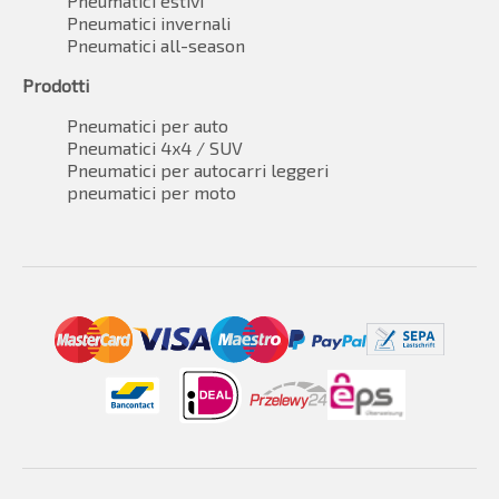
Pneumatici estivi
Pneumatici invernali
Pneumatici all-season
Prodotti
Pneumatici per auto
Pneumatici 4x4 / SUV
Pneumatici per autocarri leggeri
pneumatici per moto