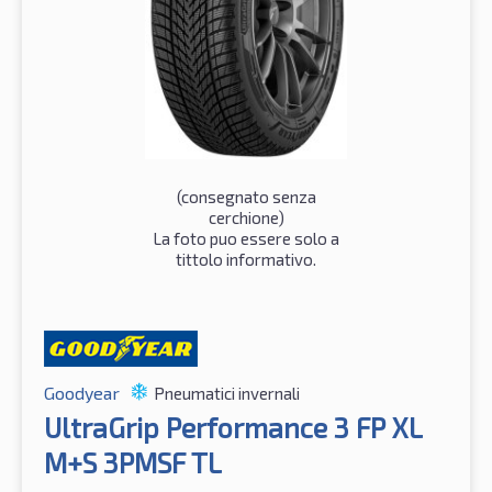
(consegnato senza
cerchione)
La foto puo essere solo a
tittolo informativo.
Goodyear
Pneumatici invernali
UltraGrip Performance 3 FP XL
M+S 3PMSF TL