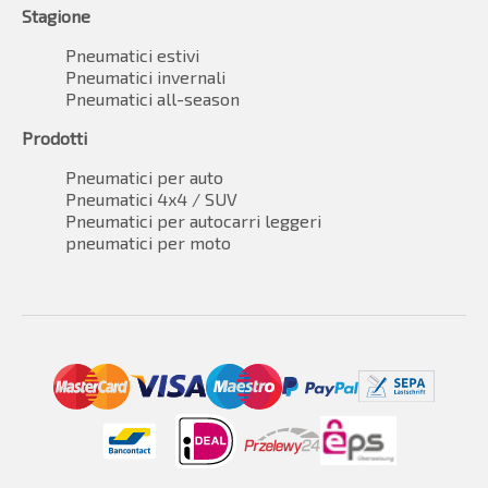
Stagione
Pneumatici estivi
Pneumatici invernali
Pneumatici all-season
Prodotti
Pneumatici per auto
Pneumatici 4x4 / SUV
Pneumatici per autocarri leggeri
pneumatici per moto