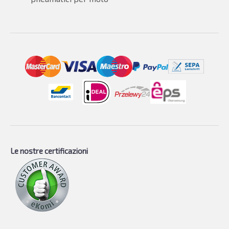
Le nostre certificazioni