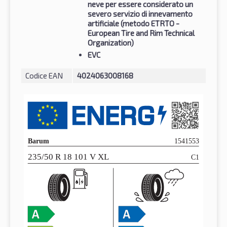
neve per essere considerato un
severo servizio di innevamento
artificiale (metodo ETRTO -
European Tire and Rim Technical
Organization)
EVC
Codice EAN
4024063008168