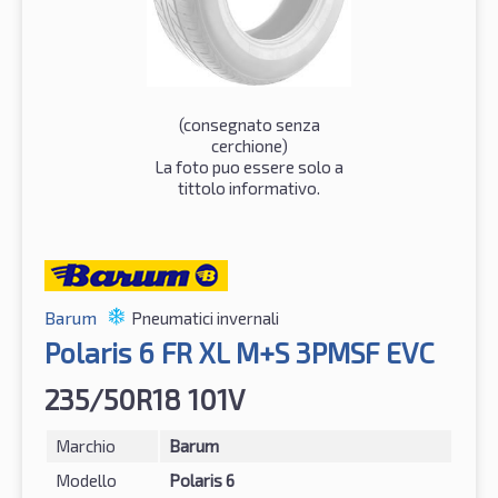
(consegnato senza
cerchione)
La foto puo essere solo a
tittolo informativo.
Barum
Pneumatici invernali
Polaris 6 FR XL M+S 3PMSF EVC
235/50R18 101V
Marchio
Barum
Modello
Polaris 6