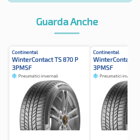
Guarda Anche
Continental
Continental
WinterContact TS 870 P
WinterContact T
3PMSF
3PMSF
Pneumatici invernali
Pneumatici invernali