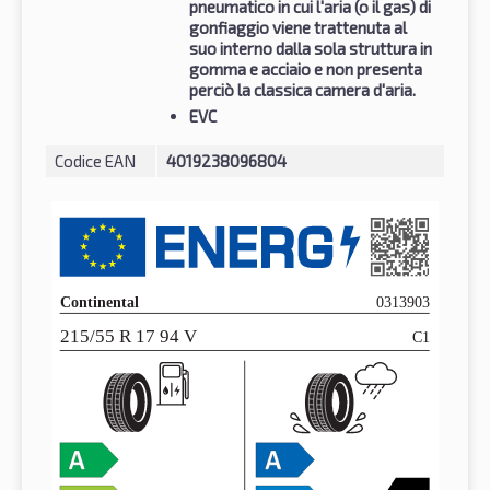
pneumatico in cui l'aria (o il gas) di
gonfiaggio viene trattenuta al
suo interno dalla sola struttura in
gomma e acciaio e non presenta
perciò la classica camera d'aria.
EVC
Codice EAN
4019238096804