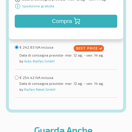
Spedizione gratuita
Compra
€
242.83
IVA inclusa
Data di consegna prevista- mer. 12 ag. - ven. 14 ag.
by
Auto-Raifen GmbH
€
254.42
IVA inclusa
Data di consegna prevista- mer. 12 ag. - ven. 14 ag.
by
Raifen Paket GmbH
Guarda Anche