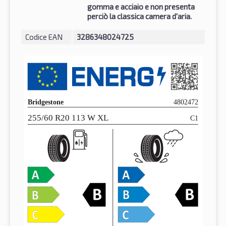
gomma e acciaio e non presenta
perciò la classica camera d'aria.
Codice EAN
3286348024725