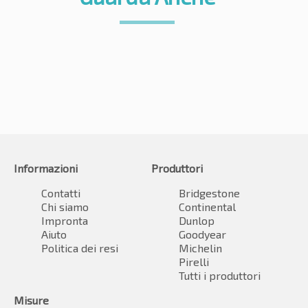
Informazioni
Produttori
Contatti
Bridgestone
Chi siamo
Continental
Impronta
Dunlop
Aiuto
Goodyear
Politica dei resi
Michelin
Pirelli
Tutti i produttori
Misure