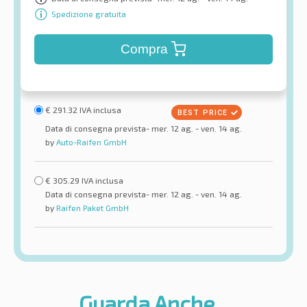
Spedizione gratuita
Compra
€
291.32
IVA inclusa
Data di consegna prevista- mer. 12 ag. - ven. 14 ag.
by
Auto-Raifen GmbH
€
305.29
IVA inclusa
Data di consegna prevista- mer. 12 ag. - ven. 14 ag.
by
Raifen Paket GmbH
Guarda Anche