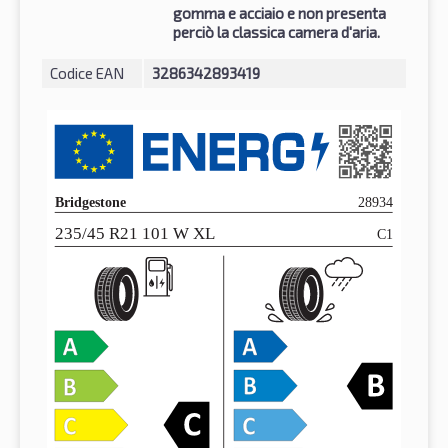
gomma e acciaio e non presenta
perciò la classica camera d'aria.
Codice EAN
3286342893419