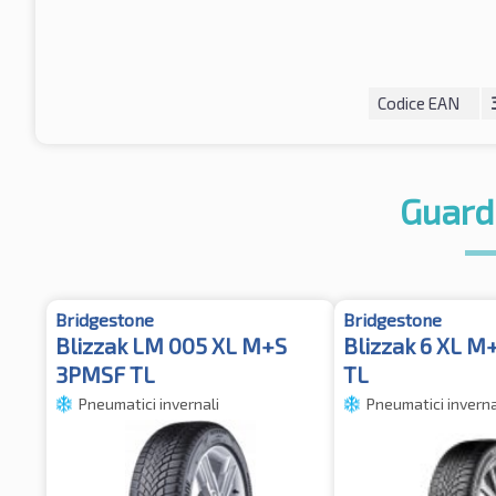
Codice EAN
Guard
Bridgestone
Bridgestone
Blizzak LM 005 XL M+S
Blizzak 6 XL 
3PMSF TL
TL
Pneumatici invernali
Pneumatici inverna