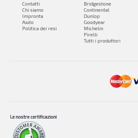
Contatti
Bridgestone
Chi siamo
Continental
Impronta
Dunlop
Aiuto
Goodyear
Politica dei resi
Michelin
Pirelli
Tutti i produttori
Le nostre certificazioni