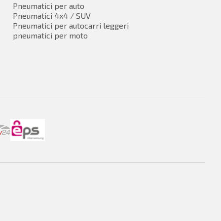
Pneumatici per auto
Pneumatici 4x4 / SUV
Pneumatici per autocarri leggeri
pneumatici per moto