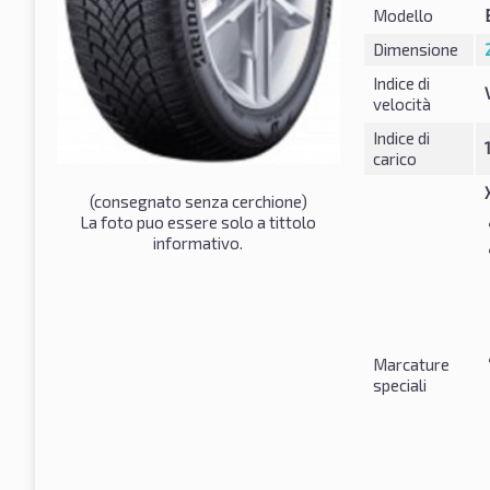
Modello
Dimensione
Indice di
velocità
Indice di
carico
(consegnato senza cerchione)
La foto puo essere solo a tittolo
informativo.
Marcature
speciali