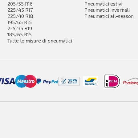
205/55 R16
Pneumatici estivi
225/45 R17
Pneumatici invernali
225/40 R18
Pneumatici all-season
195/65 R15
235/35 R19
185/65 R15
Tutte le misure di pneumatici