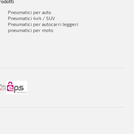
rodotti
Pneumatici per auto
Pneumatici 4x4 / SUV
Pneumatici per autocarri leggeri
pneumatici per moto