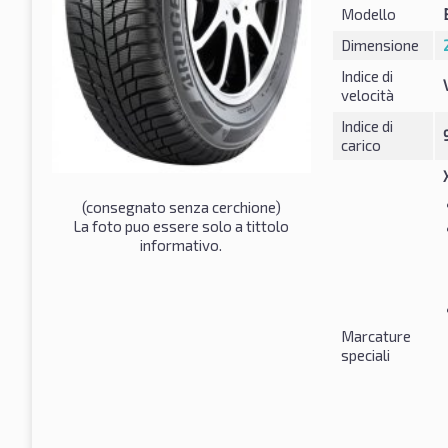
Modello
Dimensione
Indice di
velocità
Indice di
carico
(consegnato senza cerchione)
La foto puo essere solo a tittolo
informativo.
Marcature
speciali