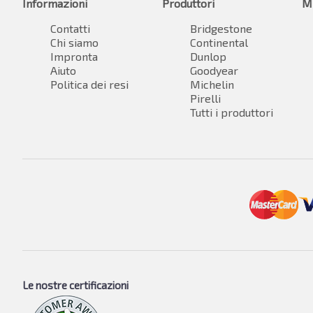
Informazioni
Produttori
M
Contatti
Bridgestone
Chi siamo
Continental
Impronta
Dunlop
Aiuto
Goodyear
Politica dei resi
Michelin
Pirelli
Tutti i produttori
Le nostre certificazioni