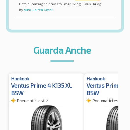
Data di consegna prevista- mer. 12 ag. - ven. 14 ag.
by
Auto-Raifen GmbH
Guarda Anche
Hankook
Hankook
Ventus Prime 4 K135 XL
Ventus Prime 4 
BSW
BSW
Pneumatici estivi
Pneumatici estivi