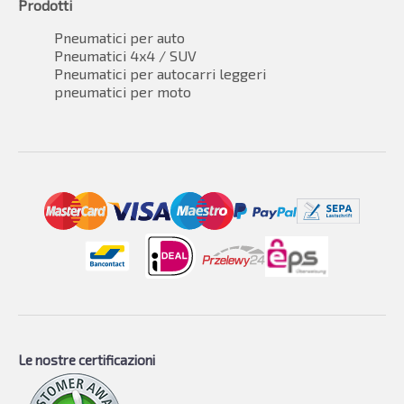
Prodotti
Pneumatici per auto
Pneumatici 4x4 / SUV
Pneumatici per autocarri leggeri
pneumatici per moto
Le nostre certificazioni