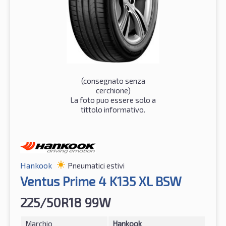
(consegnato senza
cerchione)
La foto puo essere solo a
tittolo informativo.
Hankook
Pneumatici estivi
Ventus Prime 4 K135 XL BSW
225/50R18 99W
Marchio
Hankook