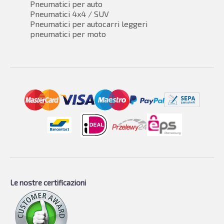
Pneumatici per auto
Pneumatici 4x4 / SUV
Pneumatici per autocarri leggeri
pneumatici per moto
Le nostre certificazioni