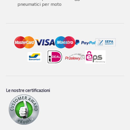
pneumatici per moto
Le nostre certificazioni