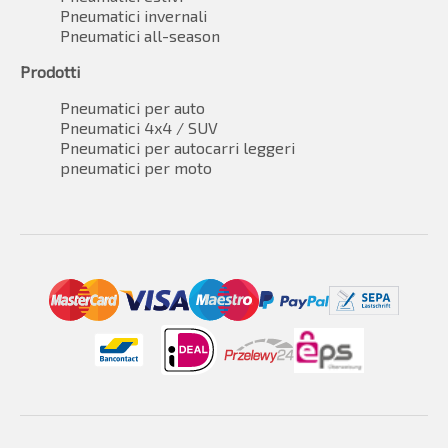
Pneumatici invernali
Pneumatici all-season
Prodotti
Pneumatici per auto
Pneumatici 4x4 / SUV
Pneumatici per autocarri leggeri
pneumatici per moto