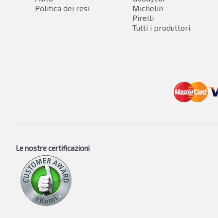
Politica dei resi
Michelin
Pirelli
Tutti i produttori
Le nostre certificazioni