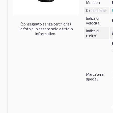
Modello
Dimensione
Indice di
velocità
(consegnato senza cerchione)
La foto puo essere solo a tittolo
Indice di
informativo.
carico
Marcature
speciali