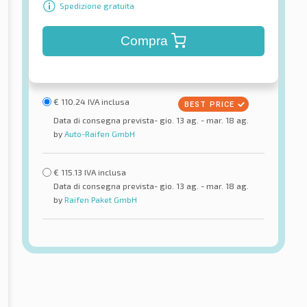
Spedizione gratuita
Compra
€
110.24
IVA inclusa
Data di consegna prevista- gio. 13 ag. - mar. 18 ag.
by
Auto-Raifen GmbH
€
115.13
IVA inclusa
Data di consegna prevista- gio. 13 ag. - mar. 18 ag.
by
Raifen Paket GmbH