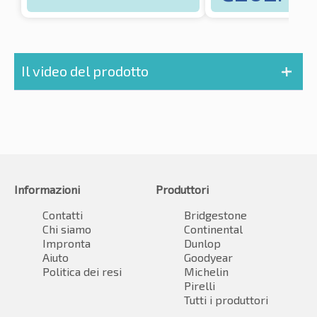
Il video del prodotto
Informazioni
Produttori
Contatti
Bridgestone
Chi siamo
Continental
Impronta
Dunlop
Aiuto
Goodyear
Politica dei resi
Michelin
Pirelli
Tutti i produttori