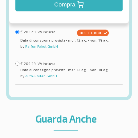
Compra
€
203.69
IVA inclusa
Data di consegna prevista- mer. 12 ag. - ven. 14 ag.
by
Raifen Paket GmbH
€
209.29
IVA inclusa
Data di consegna prevista- mer. 12 ag. - ven. 14 ag.
by
Auto-Raifen GmbH
Guarda Anche