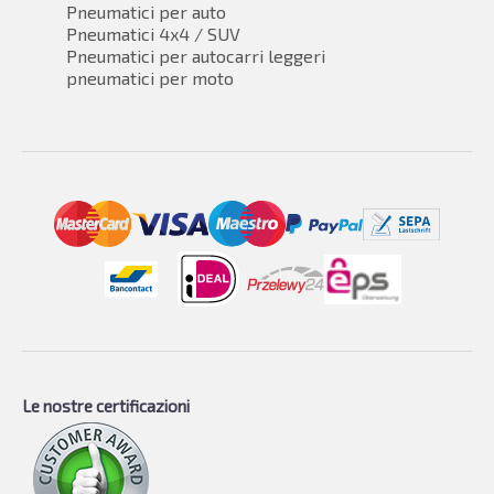
Pneumatici per auto
Pneumatici 4x4 / SUV
Pneumatici per autocarri leggeri
pneumatici per moto
Le nostre certificazioni