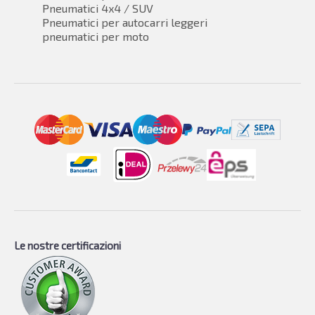
Pneumatici 4x4 / SUV
Pneumatici per autocarri leggeri
pneumatici per moto
Le nostre certificazioni