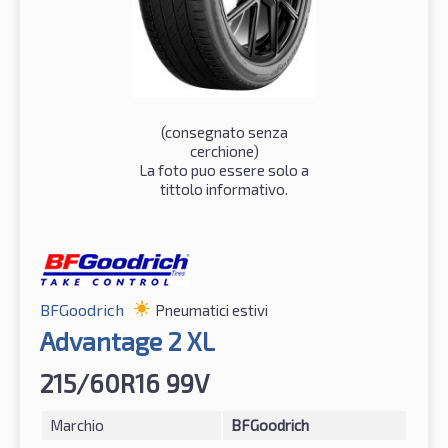
(consegnato senza
cerchione)
La foto puo essere solo a
tittolo informativo.
BFGoodrich
Pneumatici estivi
Advantage 2 XL
215/60R16 99V
Marchio
BFGoodrich