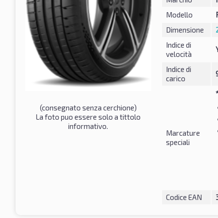
Modello
Dimensione
Indice di
velocità
Indice di
carico
(consegnato senza cerchione)
La foto puo essere solo a tittolo
informativo.
Marcature
speciali
Codice EAN